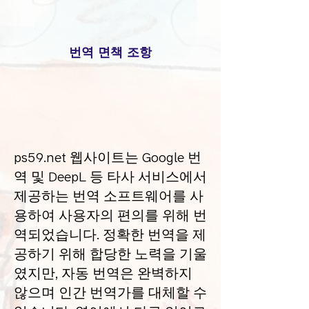
번역 면책 조항
ps59.net 웹사이트는 Google 번
역 및 DeepL 등 타사 서비스에서
제공하는 번역 소프트웨어를 사
용하여 사용자의 편의를 위해 번
역되었습니다. 정확한 번역을 제
공하기 위해 합당한 노력을 기울
였지만, 자동 번역은 완벽하지
않으며 인간 번역가를 대체할 수