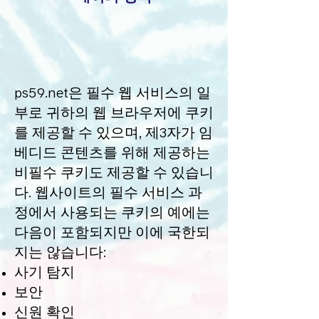
ps59.net은 필수 웹 서비스의 일
부로 귀하의 웹 브라우저에 쿠키
를 제공할 수 있으며, 제3자가 임
베디드 콘텐츠를 위해 제공하는
비필수 쿠키도 제공할 수 있습니
다. 웹사이트의 필수 서비스 과
정에서 사용되는 쿠키의 예에는
다음이 포함되지만 이에 국한되
지는 않습니다:
사기 탐지
보안
신원 확인