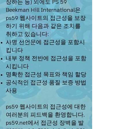
장하는 등) 외에도 PS 59
Beekman Hill International은
ps59 웹사이트의 접근성을 보장
하기 위해 다음과 같은 조치를
취하고 있습니다:
사명 선언문에 접근성을 포함시
킵니다
내부 정책 전반에 접근성을 포함
시킵니다
명확한 접근성 목표와 책임 할당
공식적인 접근성 품질 보증 방법
사용
ps59 웹사이트의 접근성에 대한
여러분의 피드백을 환영합니다.
ps59.net에서 접근성 장벽을 발