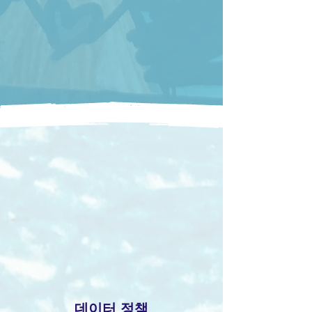
데이터 정책