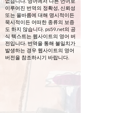
없습니다. 영어에서 다른 언어로
이루어진 번역의 정확성, 신뢰성
또는 올바름에 대해 명시적이든
묵시적이든 어떠한 종류의 보증
도 하지 않습니다. ps59.net의 공
식 텍스트는 웹사이트의 영어 버
전입니다. 번역을 통해 불일치가
발생하는 경우 웹사이트의 영어
버전을 참조하시기 바랍니다.