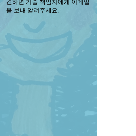
견하면 기술 책임자에게 이메일
을 보내 알려주세요.