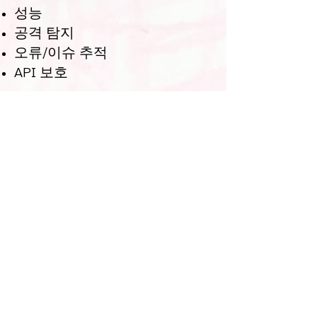
성능
공격 탐지
오류/이슈 추적
API 보호
당사는 다음과 같은 목적으로 이
러한 쿠키를 수집합니다:
ps59.net 제공 및 운영
사용자에게 지속적인 지원 및 기
술 지원을 제공하기 위해
당사가 각 서비스를 제공하고 개
선하는 데 사용할 수 있는 집계
된 통계 데이터 및 기타 집계 및/
또는 추론된 비개인 정보를 생성
하기 위해
관련 법률 및 규정 준수